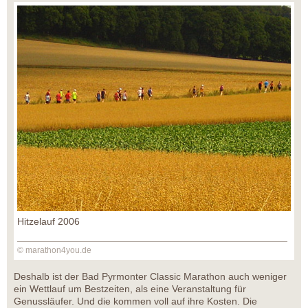
Hitzelauf 2006
© marathon4you.de
Deshalb ist der Bad Pyrmonter Classic Marathon auch weniger
ein Wettlauf um Bestzeiten, als eine Veranstaltung für
Genussläufer. Und die kommen voll auf ihre Kosten. Die