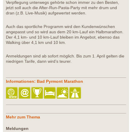
Verpflegung unterwegs gehörte schon immer zu den Besten,
jetzt soll auch die After-Run-Pasta-Party mit mehr drum und
dran (z.B. Live-Musik) aufgewertet werden.
Auch das sportliche Programm wird den Kundenwünschen
angepasst und so wird aus dem 20 km-Lauf ein Halbmarathon.
Der 4,1 km- und 10 km-Lauf bleiben im Angebot, ebenso das
Walking über 4,1 km und 10 km.
Anmeldungen sind ab sofort möglich. Bis zum 1. April gelten die
niedrigen Tarife, dann wird’s teurer.
Informationen: Bad Pyrmont Marathon
Mehr zum Thema
Meldungen