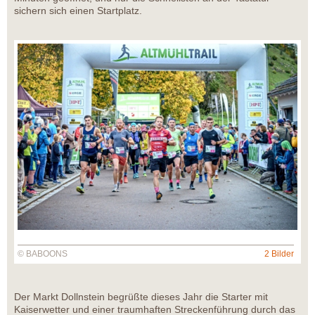
sichern sich einen Startplatz.
© BABOONS
2 Bilder
Der Markt Dollnstein begrüßte dieses Jahr die Starter mit
Kaiserwetter und einer traumhaften Streckenführung durch das