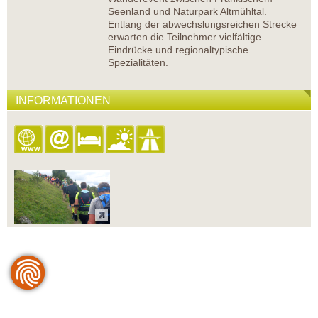
Seenland und Naturpark Altmühltal.
Entlang der abwechslungsreichen Strecke
erwarten die Teilnehmer vielfältige
Eindrücke und regionaltypische
Spezialitäten.
INFORMATIONEN