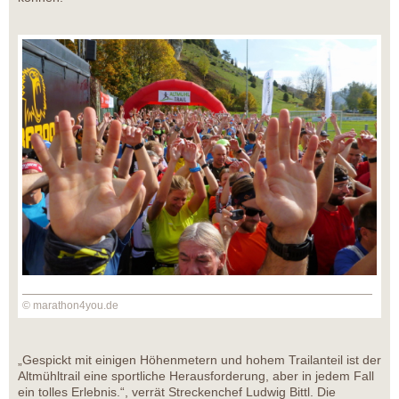
© marathon4you.de
„Gespickt mit einigen Höhenmetern und hohem Trailanteil ist der
Altmühltrail eine sportliche Herausforderung, aber in jedem Fall
ein tolles Erlebnis.“, verrät Streckenchef Ludwig Bittl. Die