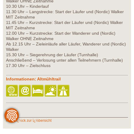
Walker OHNE Zeitnahme
10.30 Uhr – Kinderlauf
11.30 Uhr – Langstrecke: Start der Läufer und (Nordic) Walker
MIT Zeitnahme
11.45 Uhr – Kurzstrecke: Start der Läufer und (Nordic) Walker
MIT Zeitnahme
12.00 Uhr – Kurzstrecke: Start der Wanderer und (Nordic)
Walker OHNE Zeitnahme
Ab 12.15 Uhr – Zieleinläufe aller Läufer, Wanderer und (Nordic)
Walker
15.30 Uhr – Siegerehrung der Läufer (Turnhalle)
Anschließend – Verlosung unter allen Teilnehmern (Turnhalle)
17.30 Uhr – Zielschluss
Informationen: Altmühltrail
zurï¿½ck zur ï¿½bersicht