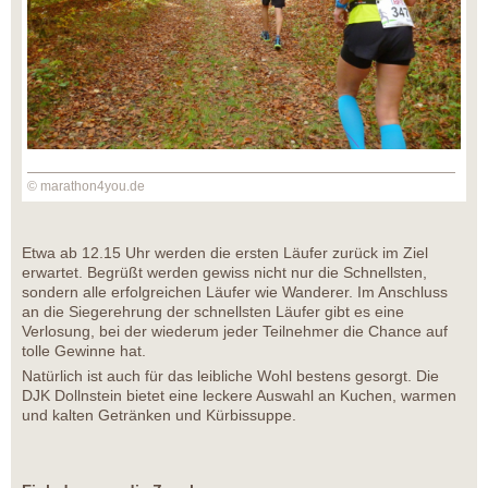
© marathon4you.de
Etwa ab 12.15 Uhr werden die ersten Läufer zurück im Ziel
erwartet. Begrüßt werden gewiss nicht nur die Schnellsten,
sondern alle erfolgreichen Läufer wie Wanderer. Im Anschluss
an die Siegerehrung der schnellsten Läufer gibt es eine
Verlosung, bei der wiederum jeder Teilnehmer die Chance auf
tolle Gewinne hat.
Natürlich ist auch für das leibliche Wohl bestens gesorgt. Die
DJK Dollnstein bietet eine leckere Auswahl an Kuchen, warmen
und kalten Getränken und Kürbissuppe.