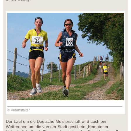
© Veranstalter
Der Lauf um die Deutsche Meisterschaft wird auch ein
Wettrennen um die von der Stadt gestiftete „Kemptener