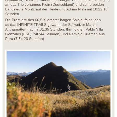
an das Trio Johannes Klein (Deutschland) und seine beiden
Landsleute Moritz auf der Heide und Adrian Niski mit 10:22:10
Stunden.
Die Premiere des 60,5 Kilometer langen Sololaufs bei den
adidas INFINITE TRAILS gewann der Schweizer Martin
Anthamatten nach 7:31:35 Stunden. Ihm folgten Pablo Villa
Gonzáles (ESP, 7:46:44 Stunden) und Remigio Huaman aus
Peru (7:54:23 Stunden).