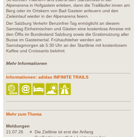
Alpenarena in Hofgastein erleben, dann die Trailläufer:innen am
Berg oder im Ortskern von Bad Gastein anfeuern und den
Zieleinlauf wieder in der Alpenarena feiern.
Der Salzburg Verkehr Benzinfrei-Tag ermöglicht an diesem
Samstag Einheimischen und Gästen eine kostenlose Anreise mit
den Öffis im Bundesland Salzburg sowie die Gratisnutzung aller
Busse im Gasteinertal. Frühaufsteher werden am
Samstagmorgen ab 5:30 Uhr an der Startlinie mit kostenlosem
Kaffee und Croissants belohnt.
Mehr Informationen
Informationen: adidas INFINITE TRAILS
Mehr zum Thema
Meldungen
21.07.26
Die Ziellinie ist erst der Anfang