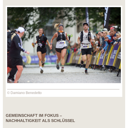
© Damiano Benedetto
GEMEINSCHAFT IM FOKUS –
NACHHALTIGKEIT ALS SCHLÜSSEL