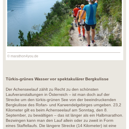
© marathon4you.de
Türkis-grünes Wasser vor spektakulärer Bergkulisse
Der Achenseelauf zählt zu Recht zu den schönsten
Laufveranstaltungen in Österreich – ist man doch auf der
Strecke um den türkis-grünen See von der beeindruckenden
Bergkulisse des Rofan- und Karwendelgebirges umgeben. 23,2
Kilometer gilt es beim Achenseelauf am Sonntag, den 8.
September, zu bewältigen – das ist länger als ein Halbmarathon.
Bezwingen kann man den Lauf allein oder zu zweit in Form
eines Staffellaufs. Die längere Strecke (14 Kilometer) ist eine