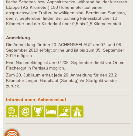
flache Schotter- bzw. Asphaltstrecke, während bei der kürzeren
Etappe (9,2 Kilometer) 150 Höhenmeter auf einen
anspruchsvollen Trail zu bewältigen sind. Bereits am Samstag,
den 7. September, finden der Salming Fitnesslauf über 10
Kilometer und der Kinderlauf über 0,5 bis 2,5 Kilometer statt.
Anmeldung:
Die Anmeldung für den 20. ACHENSEELAUF am 07. und 08.
September 2019 erfolgt online und ist bis zum 05. September
2019 möglich.
Eine Nachmeldung ist am 07./08. September direkt vor Ort im
Fischergut in Pertisau möglich.
Zum 20. Jubiläum erhält jede 20. Anmeldung für den 23,2
Kilometer langen Hauptlauf (Sonntag) ihr Startgeld wieder
zurück.
Informationen: Achenseelauf