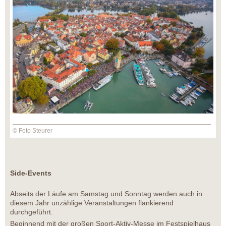
© Foto Steurer
Side-Events
Abseits der Läufe am Samstag und Sonntag werden auch in
diesem Jahr unzählige Veranstaltungen flankierend
durchgeführt.
Beginnend mit der großen Sport-Aktiv-Messe im Festspielhaus