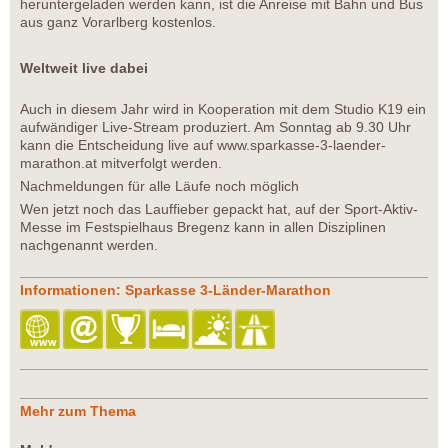
heruntergeladen werden kann, ist die Anreise mit Bahn und Bus
aus ganz Vorarlberg kostenlos.
Weltweit live dabei
Auch in diesem Jahr wird in Kooperation mit dem Studio K19 ein
aufwändiger Live-Stream produziert. Am Sonntag ab 9.30 Uhr
kann die Entscheidung live auf www.sparkasse-3-laender-
marathon.at mitverfolgt werden.
Nachmeldungen für alle Läufe noch möglich
Wen jetzt noch das Lauffieber gepackt hat, auf der Sport-Aktiv-
Messe im Festspielhaus Bregenz kann in allen Disziplinen
nachgenannt werden.
Informationen: Sparkasse 3-Länder-Marathon
Mehr zum Thema