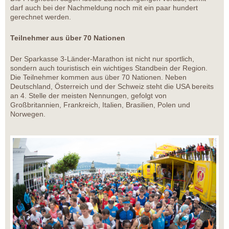
darf auch bei der Nachmeldung noch mit ein paar hundert
gerechnet werden.
Teilnehmer aus über 70 Nationen
Der Sparkasse 3-Länder-Marathon ist nicht nur sportlich,
sondern auch touristisch ein wichtiges Standbein der Region.
Die Teilnehmer kommen aus über 70 Nationen. Neben
Deutschland, Österreich und der Schweiz steht die USA bereits
an 4. Stelle der meisten Nennungen, gefolgt von
Großbritannien, Frankreich, Italien, Brasilien, Polen und
Norwegen.