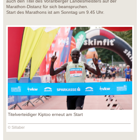
auch den Titel des Vorarlberger Landesmeisters auf der
Marathon-Distanz für sich beanspruchen.
Start des Marathons ist am Sonntag um 9.45 Uhr.
Titelverteidiger Kiptoo erneut am Start
© Sillaber