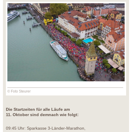
© Foto Steurer
Die Startzeiten für alle Läufe am
11. Oktober sind demnach wie folgt:
09:45 Uhr: Sparkasse 3-Länder-Marathon,