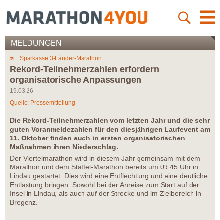
MELDUNGEN
Sparkasse 3-Länder-Marathon
Rekord-Teilnehmerzahlen erfordern
organisatorische Anpassungen
19.03.26
Quelle: Pressemitteilung
Die Rekord-Teilnehmerzahlen vom letzten Jahr und die sehr
guten Voranmeldezahlen für den diesjährigen Laufevent am
11. Oktober finden auch in ersten organisatorischen
Maßnahmen ihren Niederschlag.
Der Viertelmarathon wird in diesem Jahr gemeinsam mit dem
Marathon und dem Staffel-Marathon bereits um 09:45 Uhr in
Lindau gestartet. Dies wird eine Entflechtung und eine deutliche
Entlastung bringen. Sowohl bei der Anreise zum Start auf der
Insel in Lindau, als auch auf der Strecke und im Zielbereich in
Bregenz.