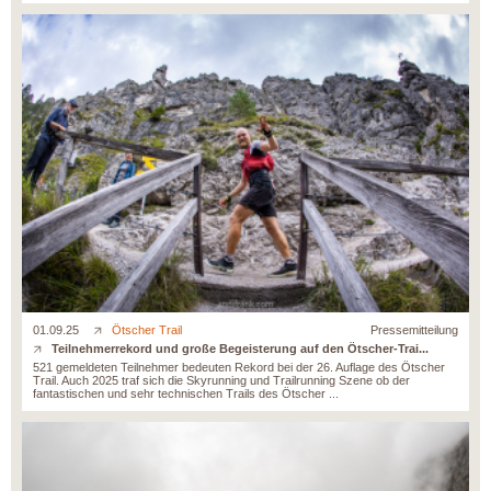
01.09.25
Ötscher Trail
Pressemitteilung
Teilnehmerrekord und große Begeisterung auf den Ötscher-Trai...
521 gemeldeten Teilnehmer bedeuten Rekord bei der 26. Auflage des Ötscher
Trail. Auch 2025 traf sich die Skyrunning und Trailrunning Szene ob der
fantastischen und sehr technischen Trails des Ötscher ...