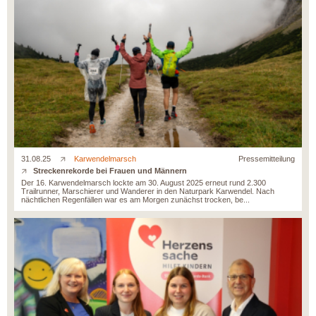
31.08.25
Karwendelmarsch
Pressemitteilung
Streckenrekorde bei Frauen und Männern
Der 16. Karwendelmarsch lockte am 30. August 2025 erneut rund 2.300
Trailrunner, Marschierer und Wanderer in den Naturpark Karwendel. Nach
nächtlichen Regenfällen war es am Morgen zunächst trocken, be...