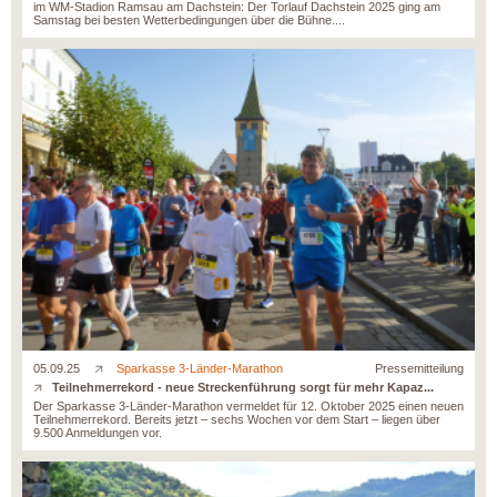
im WM-Stadion Ramsau am Dachstein: Der Torlauf Dachstein 2025 ging am
Samstag bei besten Wetterbedingungen über die Bühne....
05.09.25
Sparkasse 3-Länder-Marathon
Pressemitteilung
Teilnehmerrekord - neue Streckenführung sorgt für mehr Kapaz...
Der Sparkasse 3-Länder-Marathon vermeldet für 12. Oktober 2025 einen neuen
Teilnehmerrekord. Bereits jetzt – sechs Wochen vor dem Start – liegen über
9.500 Anmeldungen vor.