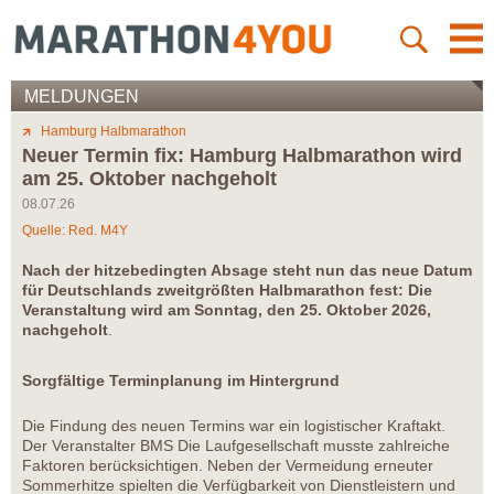
MELDUNGEN
Hamburg Halbmarathon
Neuer Termin fix: Hamburg Halbmarathon wird
am 25. Oktober nachgeholt
08.07.26
Quelle: Red. M4Y
Nach der hitzebedingten Absage steht nun das neue Datum
für Deutschlands zweitgrößten Halbmarathon fest: Die
Veranstaltung wird am Sonntag, den 25. Oktober 2026,
nachgeholt
.
Sorgfältige Terminplanung im Hintergrund
Die Findung des neuen Termins war ein logistischer Kraftakt.
Der Veranstalter BMS Die Laufgesellschaft musste zahlreiche
Faktoren berücksichtigen. Neben der Vermeidung erneuter
Sommerhitze spielten die Verfügbarkeit von Dienstleistern und