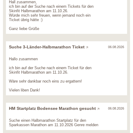
Hall zusammen,
ich bin auf der Suche nach einem Tickets für den
Skinfit Halbmarathon am 11.10.26.
Würde mich sehr freuen, wenn jemand noch ein
Ticket übrig hätte :)
Ganz liebe Grüße
Suche 3-Länder-Halbmarathon Ticket
06.08.2026
Hallo zusammen
ich bin auf der Suche nach einem Ticket für den
Skinfit Halbmarathon am 11.10.26.
Wäre sehr dankbar noch eins zu ergattern!
Vielen liben Dank!
HM Startplatz Bodensee Marathon gesucht
06.08.2026
Suche einen Halbmarathon Startplatz für den
Sparkassen Marathon am 11.10.2026 Genre melden