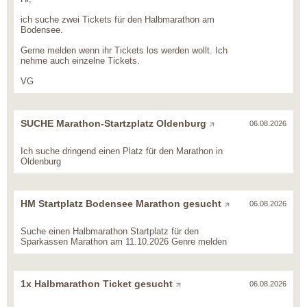
ich suche zwei Tickets für den Halbmarathon am
Bodensee.
Gerne melden wenn ihr Tickets los werden wollt. Ich
nehme auch einzelne Tickets.
VG
SUCHE Marathon-Startzplatz Oldenburg
06.08.2026
Ich suche dringend einen Platz für den Marathon in
Oldenburg
HM Startplatz Bodensee Marathon gesucht
06.08.2026
Suche einen Halbmarathon Startplatz für den
Sparkassen Marathon am 11.10.2026 Genre melden
1x Halbmarathon Ticket gesucht
06.08.2026