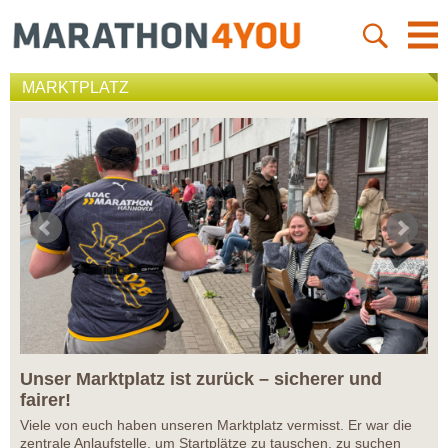
MARKTPLATZ
Unser Marktplatz ist zurück – sicherer und
fairer!
Viele von euch haben unseren Marktplatz vermisst. Er war die
zentrale Anlaufstelle, um Startplätze zu tauschen, zu suchen