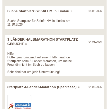
Suche Startplatz Skinfit HM in Lindau
04.08.2026
Suche Startplatz für Skinfit HM in Lindau am
11.10.2026
3-LÄNDER HALBMARATHON STARTPLATZ
04.08.2026
GESUCHT
Hilfe!
Hoffe ganz dringend auf einen Halbmarathon
Startplatz beim 3-Länder-Marathon, um meine
Freundin nicht im Stich zu lassen.
Sehr dankbar um jede Unterstützung!
Startplatz 3-Länder-Marathon (Sparkasse)
04.08.2026