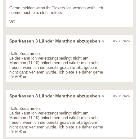
Gerne melden wenn ihr Tickets los werden wollt. Ich
nehme auch einzelne Tickets.
VG
Sparkassen 3 Länder Marathon abzugeben
05.08.2026
Hallo Zusammen,
Leider kann ich verletzungsbedingt nicht am
Marathon (11.10) teilnehmen und würde mich sehr
freuen, wenn ich die bereits gezahlte Startgebühr
nicht ganz verlieren würde. Ich biete sie daher gerne
für 60€ an.
Sparkassen 3 Länder Marathon abzugeben
05.08.2026
Hallo Zusammen,
Leider kann ich verletzungsbedingt nicht am
Marathon (11.10) teilnehmen und würde mich sehr
freuen, wenn ich die bereits gezahlte Startgebühr
nicht ganz verlieren würde. Ich biete sie daher gerne
für 60€ an.