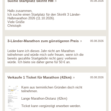
Suche Startplatz Skinfit HM
05.08.2026
Hallo zusammen,
Ich suche einen Startplatz für den Skinfit 3 Länder-
Halbmarathon 2026 (11.10.2026).
Viele Grüße
Christoph
3-Länder-Marathon zum günstigeren Preis
05.08.2026
Leider kann ich dieses Jahr nicht am Marathon
teilnehmen und würde mich sehr freuen, wenn ich die
bereits gezahlte Startgebühr nicht ganz verlieren
würde. Ich biete sie daher gerne für 50 € an.
Verkaufe 1 Ticket für Marathon (42km)
05.08.2026
Kann aus terminlichen Gründen doch nicht
teilnehmen.
Lange Marathon-Distanz (42km)
Ticket kann vergünstigt erworben werden.