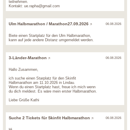
teilnehmen.
Kontakt: ue.rapha@gmail.com
Ulm Halbmarathon / Marathon27.09.2026
06.08.2026
Biete einen Startplatz für den Ulm Halbmarathon,
kann auf jede andere Distanz umgemeldet werden.
3-Länder-Marathon
06.08.2026
Hallo Zusammen,
ich suche einen Starplatz für den Skinfit
Halbmarathon am 11.10.2026 in Lindau.
Wenn du einen Startplatz hast, freue ich mich wenn
du dich meldest. Es wäre mein erster Halbmarathon.
Liebe Grüße Kathi
Suche 2 Tickets für Skinfit Halbmarathon
06.08.2026
Hi,