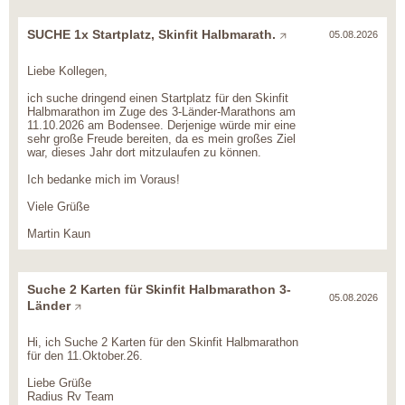
SUCHE 1x Startplatz, Skinfit Halbmarath.
05.08.2026
Liebe Kollegen,
ich suche dringend einen Startplatz für den Skinfit
Halbmarathon im Zuge des 3-Länder-Marathons am
11.10.2026 am Bodensee. Derjenige würde mir eine
sehr große Freude bereiten, da es mein großes Ziel
war, dieses Jahr dort mitzulaufen zu können.
Ich bedanke mich im Voraus!
Viele Grüße
Martin Kaun
Suche 2 Karten für Skinfit Halbmarathon 3-
05.08.2026
Länder
Hi, ich Suche 2 Karten für den Skinfit Halbmarathon
für den 11.Oktober.26.
Liebe Grüße
Radius Rv Team