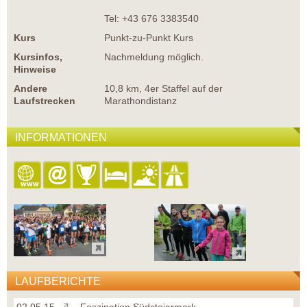
Tel: +43 676 3383540
Kurs
Punkt-zu-Punkt Kurs
Kursinfos,
Nachmeldung möglich.
Hinweise
Andere
10,8 km, 4er Staffel auf der
Laufstrecken
Marathondistanz
INFORMATIONEN
LAUFBERICHTE