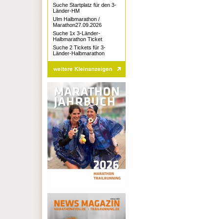
Suche Startplatz für den 3-
Länder-HM
Ulm Halbmarathon /
Marathon27.09.2026
Suche 1x 3-Länder-
Halbmarathon Ticket
Suche 2 Tickets für 3-
Länder-Halbmarathon