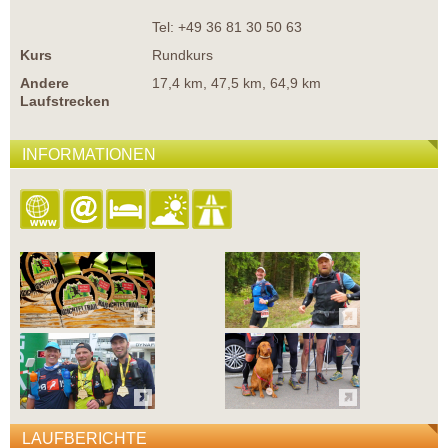
Tel: +49 36 81 30 50 63
Kurs
Rundkurs
Andere
17,4 km, 47,5 km, 64,9 km
Laufstrecken
INFORMATIONEN
LAUFBERICHTE