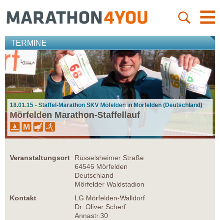
TERMINE
18.01.15 - Staffel-Marathon SKV Möfelden in Mörfelden (Deutschland)
Mörfelden Marathon-Staffellauf
Veranstaltungsort
Rüsselsheimer Straße
64546 Mörfelden
Deutschland
Mörfelder Waldstadion
Kontakt
LG Mörfelden-Walldorf
Dr. Oliver Scherf
Annastr.30