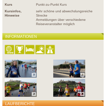
Kurs
Punkt-zu-Punkt Kurs
Kursinfos,
sehr schöne und abwechslungsreiche
Hinweise
Strecke
Anmeldungen über verschiedene
Reiseveranstalter möglich
INFORMATIONEN
LAUFBERICHTE