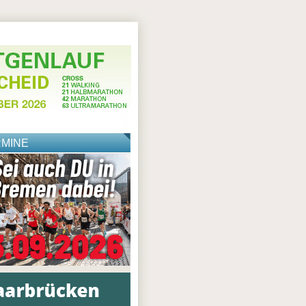
RMINE