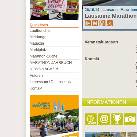
26.10.14 - Lausanne Marathon
Lausanne Marathon
Quicklinks
Laufberichte
Meldungen
Veranstaltungsort
Magazin
Marktplatz
Marathon-Suche
Kontakt
MARATHON JAHRBUCH
NEWS MAGAZIN
Autoren
Impressum / Datenschutz
Kontakt
INFORMATIONEN