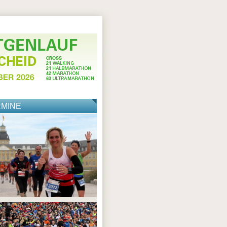
RMINE