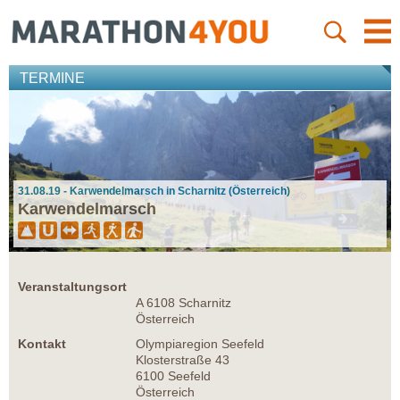
TERMINE
31.08.19 - Karwendelmarsch in Scharnitz (Österreich)
Karwendelmarsch
Veranstaltungsort
A 6108 Scharnitz
Österreich
Kontakt
Olympiaregion Seefeld
Klosterstraße 43
6100 Seefeld
Österreich