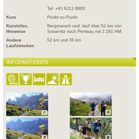
Tel: +43 5212 8800
Kurs
Punkt-zu-Punkt
Kursinfos,
Bergmarsch und -lauf über 52 km von
Hinweise
Scharnitz nach Pertisau mit 2.281 HM
Andere
52 km und 35 km
Laufstrecken
INFORMATIONEN