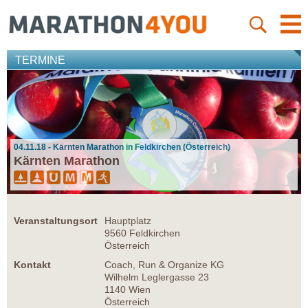
TERMINE
04.11.18 - Kärnten Marathon in Feldkirchen (Österreich)
Kärnten Marathon
Veranstaltungsort
Hauptplatz
9560 Feldkirchen
Österreich
Kontakt
Coach, Run & Organize KG
Wilhelm Leglergasse 23
1140 Wien
Österreich