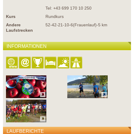
Tel: +43 699 170 10 250
Kurs
Rundkurs
Andere
52-42-21-10-6(Frauenlauf)-5 km
Laufstrecken
INFORMATIONEN
LAUFBERICHTE