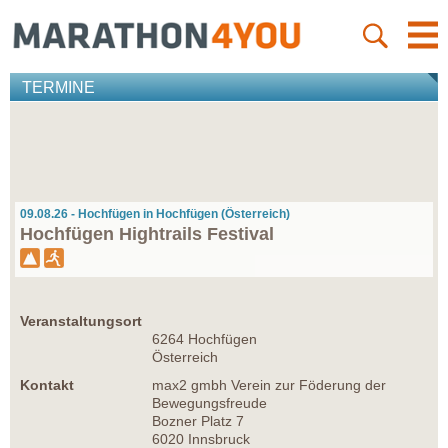
TERMINE
09.08.26 - Hochfügen in Hochfügen (Österreich)
Hochfügen Hightrails Festival
Veranstaltungsort
6264 Hochfügen
Österreich
Kontakt
max2 gmbh Verein zur Föderung der
Bewegungsfreude
Bozner Platz 7
6020 Innsbruck