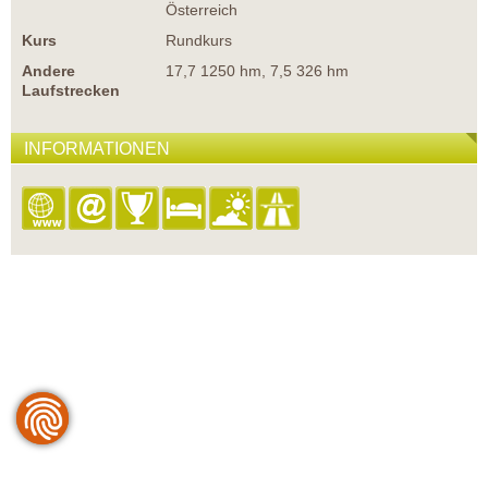
Österreich
Kurs
Rundkurs
Andere
17,7 1250 hm, 7,5 326 hm
Laufstrecken
INFORMATIONEN