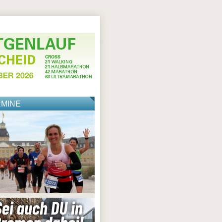
RMINE