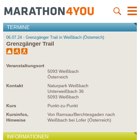
TERMINE
06.07.24 - Grenzgänger Trail in Weißbach (Österreich)
Grenzgänger Trail
Veranstaltungsort
5093 Weißbach
Österreich
Kontakt
Naturpark Weißbach
Unterweißbach 36
5093 Weißbach
Kurs
Punkt-zu-Punkt
Kursinfos,
Von Ramsau/Berchtesgaden nach
Hinweise
Weißbach bei Lofer (Österreich)
INFORMATIONEN