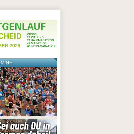
RMINE