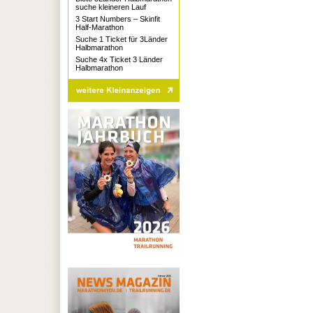
suche kleineren Lauf
3 Start Numbers – Skinfit
Half-Marathon
Suche 1 Ticket für 3Länder
Halbmarathon
Suche 4x Ticket 3 Länder
Halbmarathon