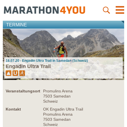
TERMINE
18.07.20 - Engadin Ultra Trail in Samedan (Schweiz)
Engadin Ultra Trail
Veranstaltungsort
Promulins Arena
7503 Samedan
Schweiz
Kontakt
OK Engadin Ultra Trail
Promulins Arena
7503 Samedan
Schweiz