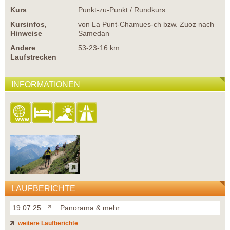
Kurs
Punkt-zu-Punkt / Rundkurs
Kursinfos,
von La Punt-Chamues-ch bzw. Zuoz nach
Hinweise
Samedan
Andere
53-23-16 km
Laufstrecken
INFORMATIONEN
LAUFBERICHTE
19.07.25
Panorama & mehr
weitere Laufberichte