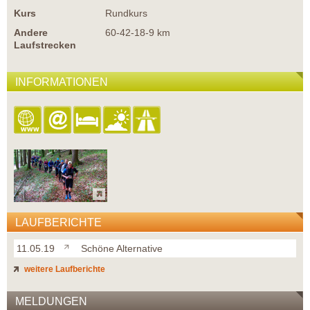
Kurs
Rundkurs
Andere
60-42-18-9 km
Laufstrecken
INFORMATIONEN
LAUFBERICHTE
11.05.19
Schöne Alternative
weitere Laufberichte
MELDUNGEN