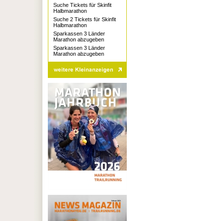
Suche Tickets für Skinfit
Halbmarathon
Suche 2 Tickets für Skinfit
Halbmarathon
Sparkassen 3 Länder
Marathon abzugeben
Sparkassen 3 Länder
Marathon abzugeben