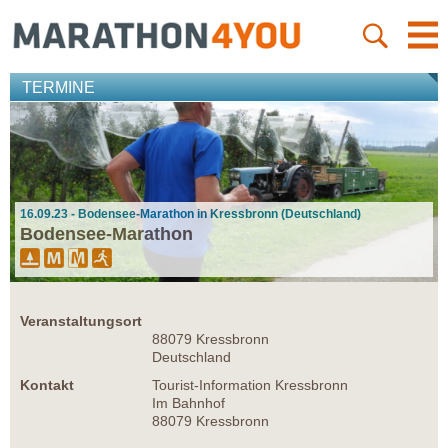
TERMINE
16.09.23 - Bodensee-Marathon in Kressbronn (Deutschland)
Bodensee-Marathon
Veranstaltungsort
88079 Kressbronn
Deutschland
Kontakt
Tourist-Information Kressbronn
Im Bahnhof
88079 Kressbronn