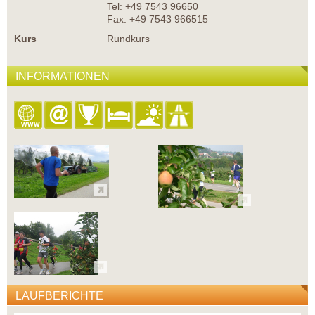
Tel: +49 7543 96650
Fax: +49 7543 966515
Kurs
Rundkurs
INFORMATIONEN
LAUFBERICHTE