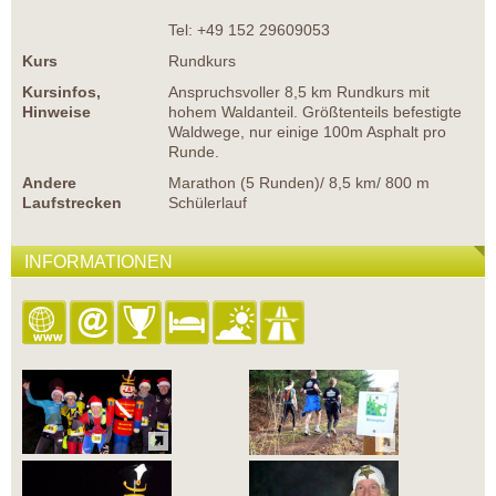
Tel: +49 152 29609053
Kurs
Rundkurs
Kursinfos,
Anspruchsvoller 8,5 km Rundkurs mit
Hinweise
hohem Waldanteil. Größtenteils befestigte
Waldwege, nur einige 100m Asphalt pro
Runde.
Andere
Marathon (5 Runden)/ 8,5 km/ 800 m
Laufstrecken
Schülerlauf
INFORMATIONEN