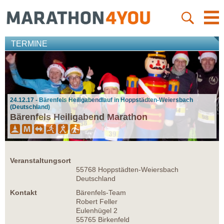
TERMINE
24.12.17 - Bärenfels Heiligabendlauf in Hoppstädten-Weiersbach
(Deutschland)
Bärenfels Heiligabend Marathon
Veranstaltungsort
55768 Hoppstädten-Weiersbach
Deutschland
Kontakt
Bärenfels-Team
Robert Feller
Eulenhügel 2
55765 Birkenfeld