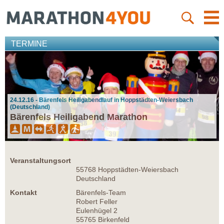
TERMINE
24.12.16 - Bärenfels Heiligabendlauf in Hoppstädten-Weiersbach
(Deutschland)
Bärenfels Heiligabend Marathon
Veranstaltungsort
55768 Hoppstädten-Weiersbach
Deutschland
Kontakt
Bärenfels-Team
Robert Feller
Eulenhügel 2
55765 Birkenfeld