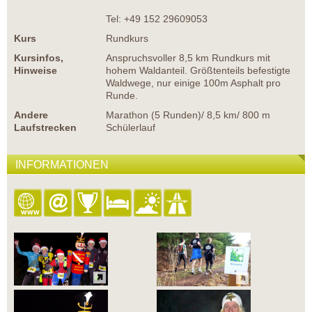
Tel: +49 152 29609053
Kurs
Rundkurs
Kursinfos,
Anspruchsvoller 8,5 km Rundkurs mit
Hinweise
hohem Waldanteil. Größtenteils befestigte
Waldwege, nur einige 100m Asphalt pro
Runde.
Andere
Marathon (5 Runden)/ 8,5 km/ 800 m
Laufstrecken
Schülerlauf
INFORMATIONEN