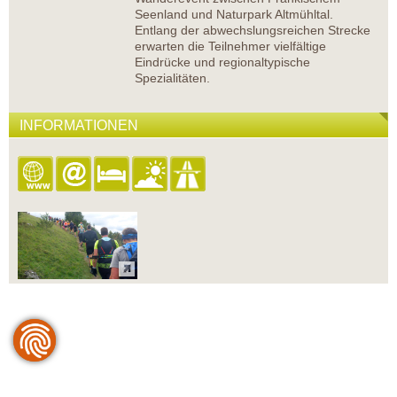
Seenland und Naturpark Altmühltal.
Entlang der abwechslungsreichen Strecke
erwarten die Teilnehmer vielfältige
Eindrücke und regionaltypische
Spezialitäten.
INFORMATIONEN