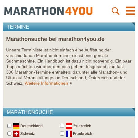
TERMINE
Marathonsuche bei marathon4you.de
Unsere Terminliste ist nicht einfach eine Auflistung der
verschiedenen Marathontermine, sie ist eine geniale
Suchmaschine. Ein Handbuch ist dazu nicht notwendig. Ein paar
Tipps möchten wir aber dennoch geben. Insgesamt sind fast
300 Marathon-Termine enthalten, darunter alle Marathon- und
Ultralauf-Veranstaltungen in Deutschland, Österreich und der
Schweiz.
Weitere Informationen
MARATHONSUCHE
Deutschland
?sterreich
Schweiz
Frankreich