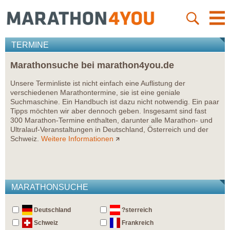
TERMINE
Marathonsuche bei marathon4you.de
Unsere Terminliste ist nicht einfach eine Auflistung der
verschiedenen Marathontermine, sie ist eine geniale
Suchmaschine. Ein Handbuch ist dazu nicht notwendig. Ein paar
Tipps möchten wir aber dennoch geben. Insgesamt sind fast
300 Marathon-Termine enthalten, darunter alle Marathon- und
Ultralauf-Veranstaltungen in Deutschland, Österreich und der
Schweiz.
Weitere Informationen
MARATHONSUCHE
Deutschland
?sterreich
Schweiz
Frankreich