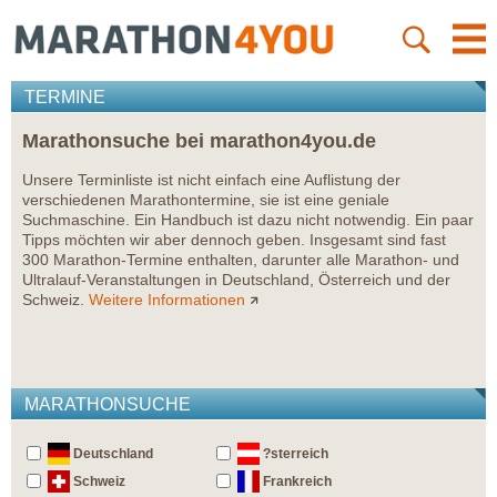
TERMINE
Marathonsuche bei marathon4you.de
Unsere Terminliste ist nicht einfach eine Auflistung der
verschiedenen Marathontermine, sie ist eine geniale
Suchmaschine. Ein Handbuch ist dazu nicht notwendig. Ein paar
Tipps möchten wir aber dennoch geben. Insgesamt sind fast
300 Marathon-Termine enthalten, darunter alle Marathon- und
Ultralauf-Veranstaltungen in Deutschland, Österreich und der
Schweiz.
Weitere Informationen
MARATHONSUCHE
Deutschland
?sterreich
Schweiz
Frankreich