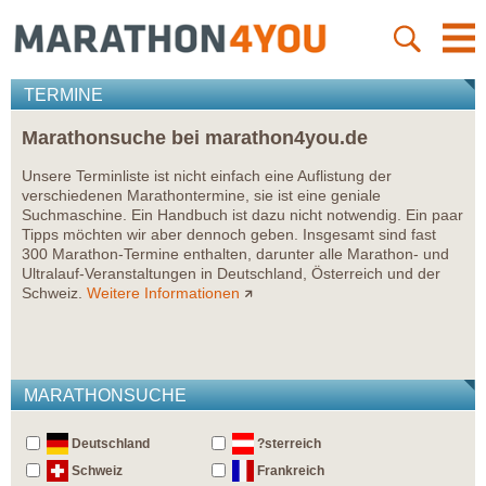
TERMINE
Marathonsuche bei marathon4you.de
Unsere Terminliste ist nicht einfach eine Auflistung der
verschiedenen Marathontermine, sie ist eine geniale
Suchmaschine. Ein Handbuch ist dazu nicht notwendig. Ein paar
Tipps möchten wir aber dennoch geben. Insgesamt sind fast
300 Marathon-Termine enthalten, darunter alle Marathon- und
Ultralauf-Veranstaltungen in Deutschland, Österreich und der
Schweiz.
Weitere Informationen
MARATHONSUCHE
Deutschland
?sterreich
Schweiz
Frankreich