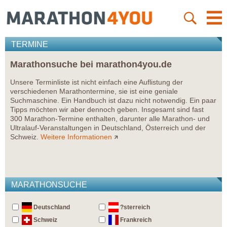
TERMINE
Marathonsuche bei marathon4you.de
Unsere Terminliste ist nicht einfach eine Auflistung der
verschiedenen Marathontermine, sie ist eine geniale
Suchmaschine. Ein Handbuch ist dazu nicht notwendig. Ein paar
Tipps möchten wir aber dennoch geben. Insgesamt sind fast
300 Marathon-Termine enthalten, darunter alle Marathon- und
Ultralauf-Veranstaltungen in Deutschland, Österreich und der
Schweiz.
Weitere Informationen
MARATHONSUCHE
Deutschland
?sterreich
Schweiz
Frankreich