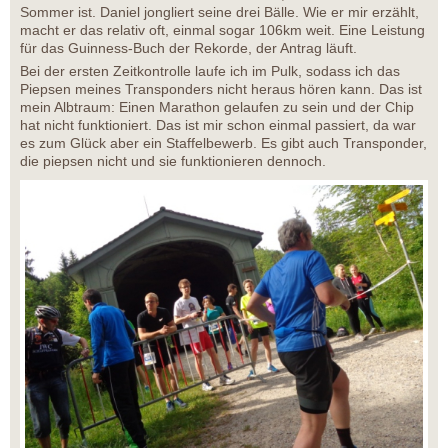
Sommer ist. Daniel jongliert seine drei Bälle. Wie er mir erzählt,
macht er das relativ oft, einmal sogar 106km weit. Eine Leistung
für das Guinness-Buch der Rekorde, der Antrag läuft.
Bei der ersten Zeitkontrolle laufe ich im Pulk, sodass ich das
Piepsen meines Transponders nicht heraus hören kann. Das ist
mein Albtraum: Einen Marathon gelaufen zu sein und der Chip
hat nicht funktioniert. Das ist mir schon einmal passiert, da war
es zum Glück aber ein Staffelbewerb. Es gibt auch Transponder,
die piepsen nicht und sie funktionieren dennoch.