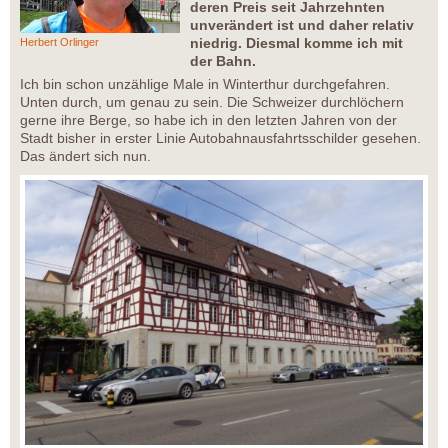
deren Preis seit Jahrzehnten
unverändert ist und daher relativ
niedrig. Diesmal komme ich mit
Herbert Orlinger
der Bahn.
Ich bin schon unzählige Male in Winterthur durchgefahren.
Unten durch, um genau zu sein. Die Schweizer durchlöchern
gerne ihre Berge, so habe ich in den letzten Jahren von der
Stadt bisher in erster Linie Autobahnausfahrtsschilder gesehen.
Das ändert sich nun.