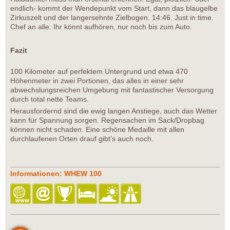
endlich- kommt der Wendepunkt vom Start, dann das blaugelbe
Zirkuszelt und der langersehnte Zielbogen. 14:46. Just in time.
Chef an alle: Ihr könnt aufhören, nur noch bis zum Auto.
Fazit
100 Kilometer auf perfektem Untergrund und etwa 470
Höhenmeter in zwei Portionen, das alles in einer sehr
abwechslungsreichen Umgebung mit fantastischer Versorgung
durch total nette Teams.
Herausfordernd sind die ewig langen Anstiege, auch das Wetter
kann für Spannung sorgen. Regensachen im Sack/Dropbag
können nicht schaden. Eine schöne Medaille mit allen
durchlaufenen Orten drauf gibt’s auch noch.
Informationen: WHEW 100