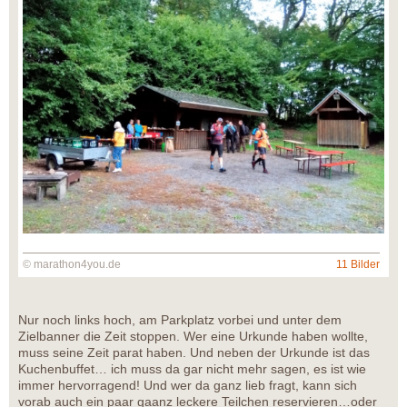
© marathon4you.de
11 Bilder
Nur noch links hoch, am Parkplatz vorbei und unter dem
Zielbanner die Zeit stoppen. Wer eine Urkunde haben wollte,
muss seine Zeit parat haben. Und neben der Urkunde ist das
Kuchenbuffet… ich muss da gar nicht mehr sagen, es ist wie
immer hervorragend! Und wer da ganz lieb fragt, kann sich
vorab auch ein paar gaanz leckere Teilchen reservieren…oder