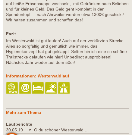
auf heiße Erbsensuppe wechseln, mit Getränken nach Belieben
und für kleines Geld. Das Geld geht komplett in den
Spendentopf - nach Ahrweiler werden etwa 1300€ geschickt!
Wir halten zusammen und schaffen das!
Fazit
Im Westerwald ist gut laufen! Auch auf der verkürzten Strecke.
Alles so sorgfältig und gemütlich wie immer, das
Hygienekonzept hat gut geklappt. Selten bin ich eine so schöne
Trailstrecke gelaufen wie hier! Unbedingt ausprobieren!
Nächstes Jahr wieder auf dem 50er!
Informationen: Westerwaldlauf
Mehr zum Thema
Laufberichte
30.05.19
O du schöner Westerwald …