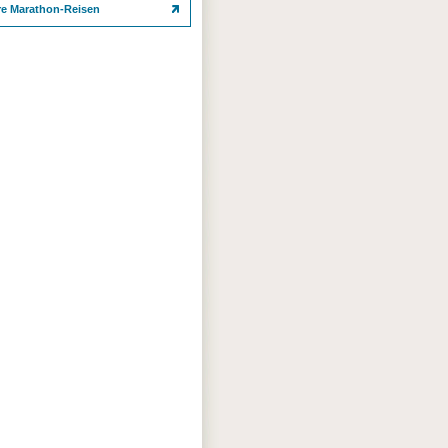
re Marathon-Reisen