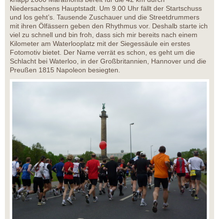
Niedersachsens Hauptstadt. Um 9.00 Uhr fällt der Startschuss
und los geht’s. Tausende Zuschauer und die Streetdrummers
mit ihren Ölfässern geben den Rhythmus vor. Deshalb starte ich
viel zu schnell und bin froh, dass sich mir bereits nach einem
Kilometer am Waterlooplatz mit der Siegessäule ein erstes
Fotomotiv bietet. Der Name verrät es schon, es geht um die
Schlacht bei Waterloo, in der Großbritannien, Hannover und die
Preußen 1815 Napoleon besiegten.