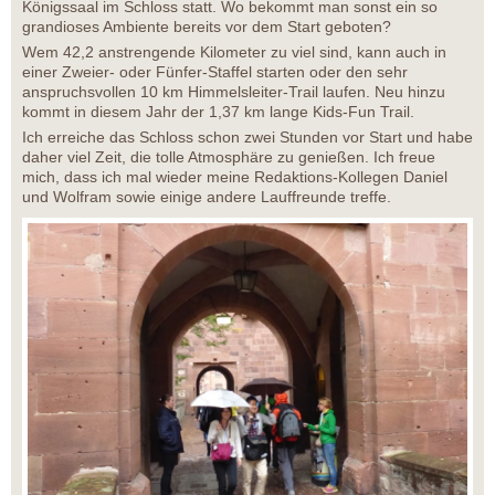
Königssaal im Schloss statt. Wo bekommt man sonst ein so
grandioses Ambiente bereits vor dem Start geboten?
Wem 42,2 anstrengende Kilometer zu viel sind, kann auch in
einer Zweier- oder Fünfer-Staffel starten oder den sehr
anspruchsvollen 10 km Himmelsleiter-Trail laufen. Neu hinzu
kommt in diesem Jahr der 1,37 km lange Kids-Fun Trail.
Ich erreiche das Schloss schon zwei Stunden vor Start und habe
daher viel Zeit, die tolle Atmosphäre zu genießen. Ich freue
mich, dass ich mal wieder meine Redaktions-Kollegen Daniel
und Wolfram sowie einige andere Lauffreunde treffe.