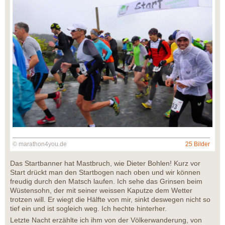
© marathon4you.de
25 Bilder
Das Startbanner hat Mastbruch, wie Dieter Bohlen! Kurz vor
Start drückt man den Startbogen nach oben und wir können
freudig durch den Matsch laufen. Ich sehe das Grinsen beim
Wüstensohn, der mit seiner weissen Kaputze dem Wetter
trotzen will. Er wiegt die Hälfte von mir, sinkt deswegen nicht so
tief ein und ist sogleich weg. Ich hechte hinterher.
Letzte Nacht erzählte ich ihm von der Völkerwanderung, von