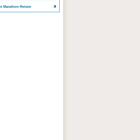
re Marathon-Reisen