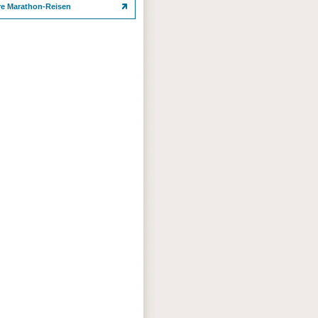
re Marathon-Reisen