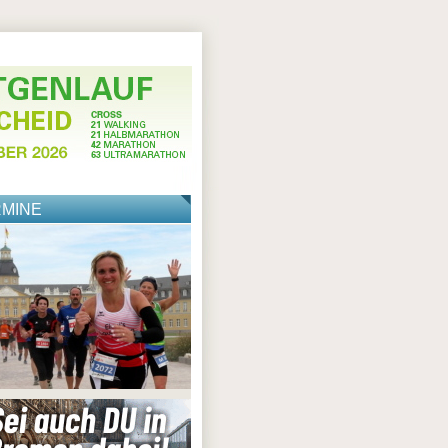
RMINE