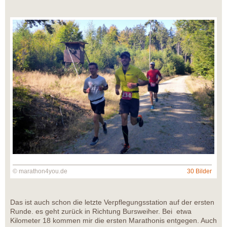
© marathon4you.de
30 Bilder
Das ist auch schon die letzte Verpflegungsstation auf der ersten
Runde. es geht zurück in Richtung Bursweiher. Bei etwa
Kilometer 18 kommen mir die ersten Marathonis entgegen. Auch