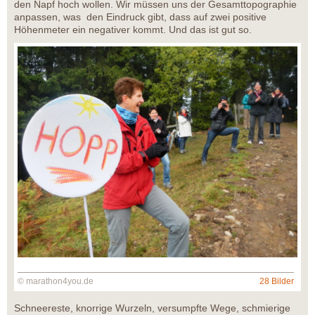
den Napf hoch wollen. Wir müssen uns der Gesamttopographie
anpassen, was den Eindruck gibt, dass auf zwei positive
Höhenmeter ein negativer kommt. Und das ist gut so.
© marathon4you.de
28 Bilder
Schneereste, knorrige Wurzeln, versumpfte Wege, schmierige