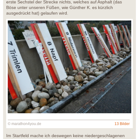
erste Sechstel der Strecke nichts, welches auf Asphalt (das
Böse unter unseren Füßen, wie Günther K. es kürzlich
ausgedrückt hat) gelaufen wird.
© marathon4you.de
13 Bilder
Im Startfeld mache ich deswegen keine niedergeschlagenen