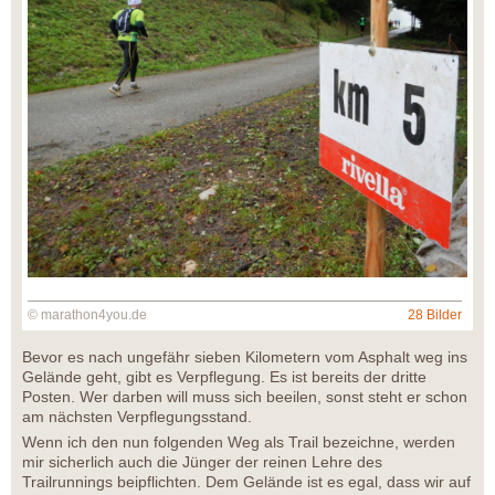
© marathon4you.de
28 Bilder
Bevor es nach ungefähr sieben Kilometern vom Asphalt weg ins
Gelände geht, gibt es Verpflegung. Es ist bereits der dritte
Posten. Wer darben will muss sich beeilen, sonst steht er schon
am nächsten Verpflegungsstand.
Wenn ich den nun folgenden Weg als Trail bezeichne, werden
mir sicherlich auch die Jünger der reinen Lehre des
Trailrunnings beipflichten. Dem Gelände ist es egal, dass wir auf